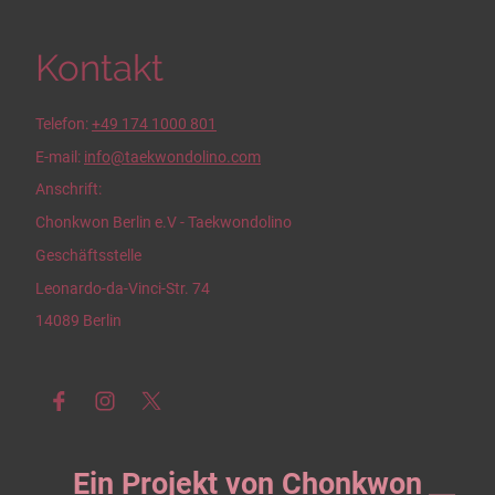
Kontakt
Telefon:
+49 174 1000 801
E-mail:
info@taekwondolino.com
Anschrift:
Chonkwon Berlin e.V - Taekwondolino
Geschäftsstelle
Leonardo-da-Vinci-Str. 74
14089 Berlin
Ein Projekt von Chonkwon