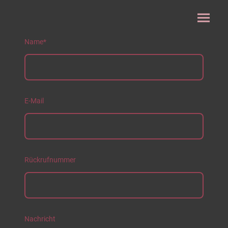
Name
*
E-Mail
Rückrufnummer
Nachricht