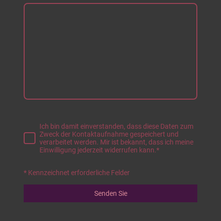
Ich bin damit einverstanden, dass diese Daten zum
Zweck der Kontaktaufnahme gespeichert und
verarbeitet werden. Mir ist bekannt, dass ich meine
Einwilligung jederzeit widerrufen kann.
*
* Kennzeichnet erforderliche Felder
Senden Sie